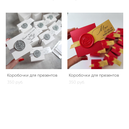
Коробочки для презентов
Коробочки для презентов
350 pуб.
350 pуб.