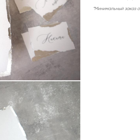
*Минимальный заказ от