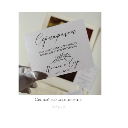
Свадебные сертификаты
50 pуб.