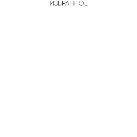
ИЗБРАННОЕ